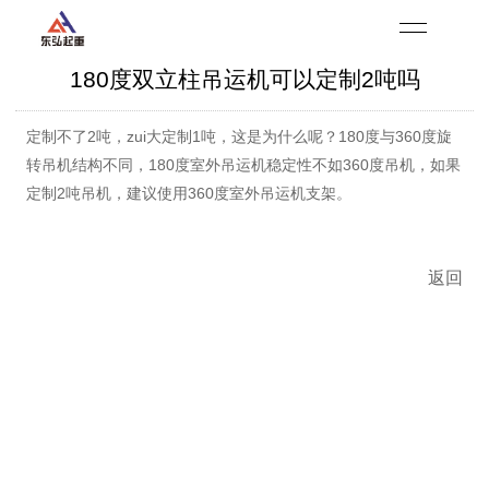
180度双立柱吊运机可以定制2吨吗
定制不了2吨，zui大定制1吨，这是为什么呢？180度与360度旋
转吊机结构不同，180度室外吊运机稳定性不如360度吊机，如果
定制2吨吊机，建议使用360度室外吊运机支架。
返回