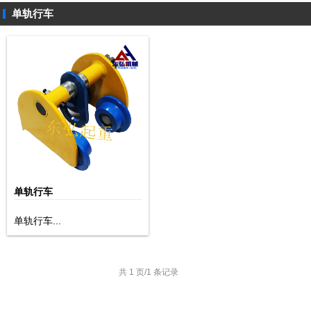
单轨行车
单轨行车
单轨行车...
共 1 页/1 条记录