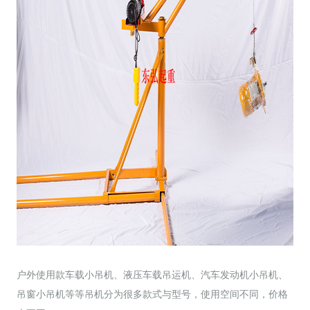
户外使用款车载小吊机、液压车载吊运机、汽车发动机小吊机、
吊窗小吊机等等吊机分为很多款式与型号，使用空间不同，价格