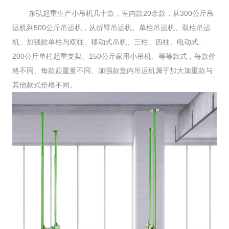
东弘起重生产小吊机几十款，室内款20余款，从300公斤吊
运机到500公斤吊运机，从折臂吊运机、单柱吊运机、双柱吊运
机、加强款单柱与双柱、移动式吊机、三柱、四柱、电动式、
200公斤单柱起重支架、150公斤家用小吊机、等等款式，每款价
格不同、每款起重量不同、加强款室内吊运机属于加大加重款与
其他款式价格不同。