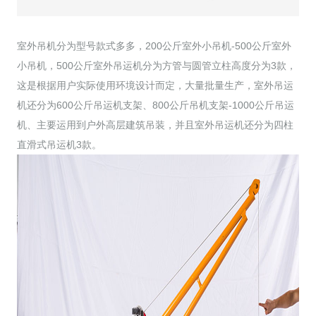
室外吊机分为型号款式多多，200公斤室外小吊机-500公斤室外
小吊机，500公斤室外吊运机分为方管与圆管立柱高度分为3款，
这是根据用户实际使用环境设计而定，大量批量生产，室外吊运
机还分为600公斤吊运机支架、800公斤吊机支架-1000公斤吊运
机、主要运用到户外高层建筑吊装，并且室外吊运机还分为四柱
直滑式吊运机3款。