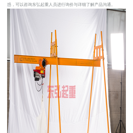
惑，可以咨询东弘起重人员进行询价与详细了解产品沟通。